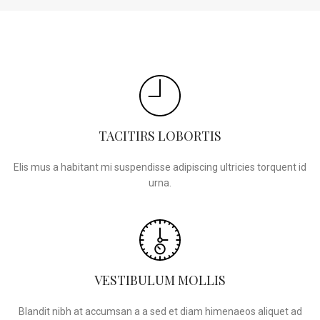
TACITIRS LOBORTIS
Elis mus a habitant mi suspendisse adipiscing ultricies torquent id
urna.
VESTIBULUM MOLLIS
Blandit nibh at accumsan a a sed et diam himenaeos aliquet ad