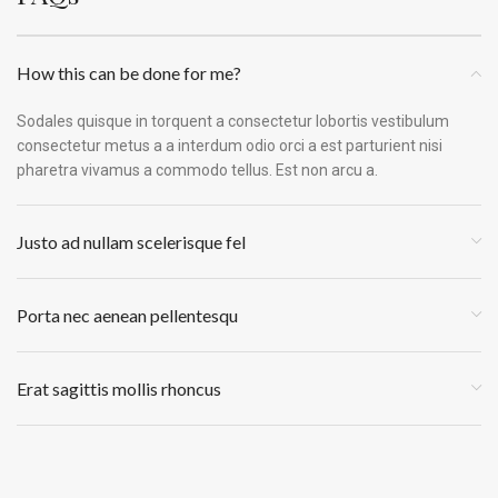
How this can be done for me?
Sodales quisque in torquent a consectetur lobortis vestibulum
consectetur metus a a interdum odio orci a est parturient nisi
pharetra vivamus a commodo tellus. Est non arcu a.
Justo ad nullam scelerisque fel
Porta nec aenean pellentesqu
Erat sagittis mollis rhoncus