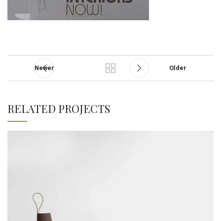
Newer
Older
RELATED PROJECTS