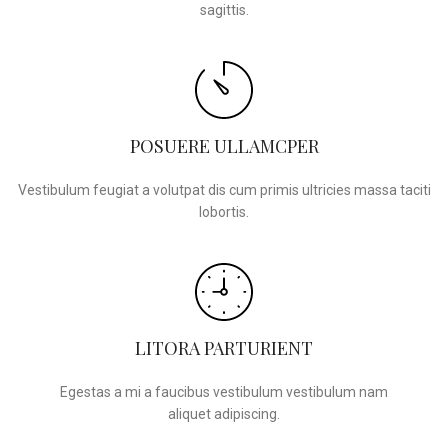
sagittis.
POSUERE ULLAMCPER
Vestibulum feugiat a volutpat dis cum primis ultricies massa taciti
lobortis.
LITORA PARTURIENT
Egestas a mi a faucibus vestibulum vestibulum nam
aliquet adipiscing.